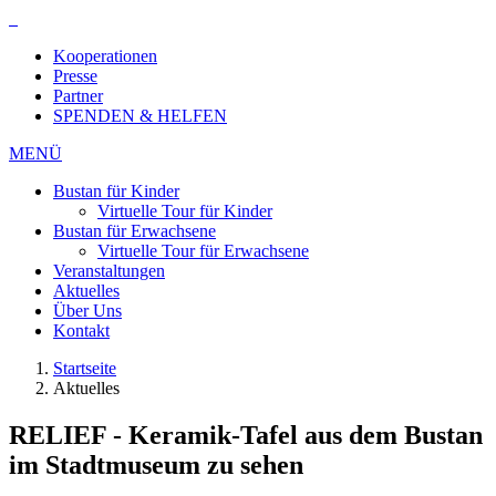
Kooperationen
Presse
Partner
SPENDEN & HELFEN
MENÜ
Bustan für Kinder
Virtuelle Tour für Kinder
Bustan für Erwachsene
Virtuelle Tour für Erwachsene
Veranstaltungen
Aktuelles
Über Uns
Kontakt
Startseite
Aktuelles
RELIEF - Keramik-Tafel aus dem Bustan
im Stadtmuseum zu sehen