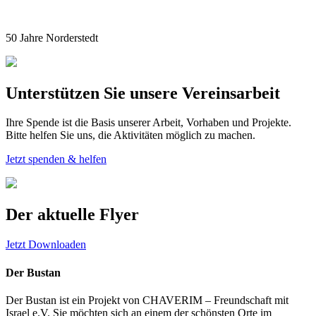
50 Jahre Norderstedt
Unterstützen Sie unsere Vereinsarbeit
Ihre Spende ist die Basis unserer Arbeit, Vorhaben und Projekte.
Bitte helfen Sie uns, die Aktivitäten möglich zu machen.
Jetzt spenden & helfen
Der aktuelle Flyer
Jetzt Downloaden
Der Bustan
Der Bustan ist ein Projekt von CHAVERIM – Freundschaft mit
Israel e.V. Sie möchten sich an einem der schönsten Orte im