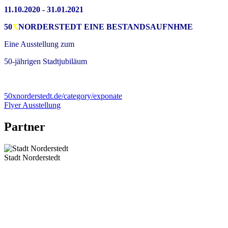
11.10.2020 - 31.01.2021
50
X
NORDERSTEDT EINE BESTANDSAUFNHME
Eine Ausstellung zum
50-jährigen Stadtjubiläum
50xnorderstedt.de/category/exponate
Flyer Ausstellung
Partner
Stadt Norderstedt